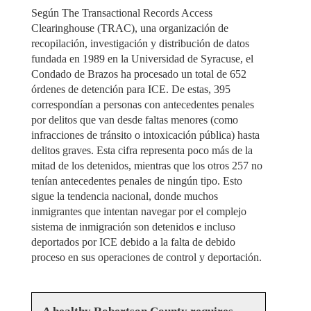
Según The Transactional Records Access
Clearinghouse (TRAC), una organización de
recopilación, investigación y distribución de datos
fundada en 1989 en la Universidad de Syracuse, el
Condado de Brazos ha procesado un total de 652
órdenes de detención para ICE. De estas, 395
correspondían a personas con antecedentes penales
por delitos que van desde faltas menores (como
infracciones de tránsito o intoxicación pública) hasta
delitos graves. Esta cifra representa poco más de la
mitad de los detenidos, mientras que los otros 257 no
tenían antecedentes penales de ningún tipo. Esto
sigue la tendencia nacional, donde muchos
inmigrantes que intentan navegar por el complejo
sistema de inmigración son detenidos e incluso
deportados por ICE debido a la falta de debido
proceso en sus operaciones de control y deportación.