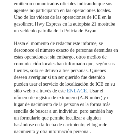
emitieron comunicados oficiales indicando que sus
agentes no participaron en las operaciones locales.
Uno de los videos de las operaciones de ICE en la
gasolinera Hwy Express en la autopista 21 mostraba
un vehículo patrulla de la Policía de Bryan.
Hasta el momento de redactar este informe, se
desconoce el número exacto de personas detenidas en
estas operaciones; sin embargo, otros medios de
comunicación locales han informado que, según sus
fuentes, solo se detuvo a tres personas. Quienes
deseen averiguar si un ser querido fue detenido
pueden usar el servicio de localización de ICE en su
sitio web o a través de este
ENLACE
. Usar el
número de registro de extranjero (A-Number) y el
lugar de nacimiento de la persona es la forma más
sencilla de buscar a un individuo, pero también hay
un formulario que permite localizar a alguien
basándose en la fecha de nacimiento, el lugar de
nacimiento y otra información personal.